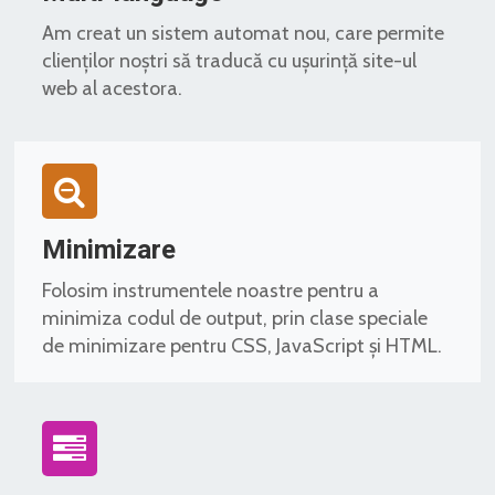
Am creat un sistem automat nou, care permite
clienților noștri să traducă cu ușurință site-ul
web al acestora.
Minimizare
Folosim instrumentele noastre pentru a
minimiza codul de output, prin clase speciale
de minimizare pentru CSS, JavaScript și HTML.