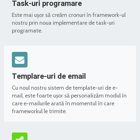
Task-uri programare
Este mai ușor să creăm cronuri în framework-ul
nostru prin noua implementare de task-uri
programate.
Templare-uri de email
Cu noul nostru sistem de template-uri de e-
mail, este foarte ușor să personalizăm modul în
care e-mailurile arată în momentul în care
frameworkul le trimite.