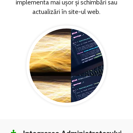
implementa mai ușor și schimbări sau
actualizări în site-ul web.