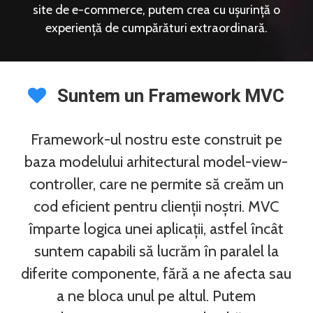
site de e-commerce, putem crea cu ușurință o
experiență de cumpărături extraordinară.
Suntem un Framework MVC
Framework-ul nostru este construit pe
baza modelului arhitectural model-view-
controller, care ne permite să creăm un
cod eficient pentru clienții noștri. MVC
împarte logica unei aplicații, astfel încât
suntem capabili să lucrăm în paralel la
diferite componente, fără a ne afecta sau
a ne bloca unul pe altul. Putem