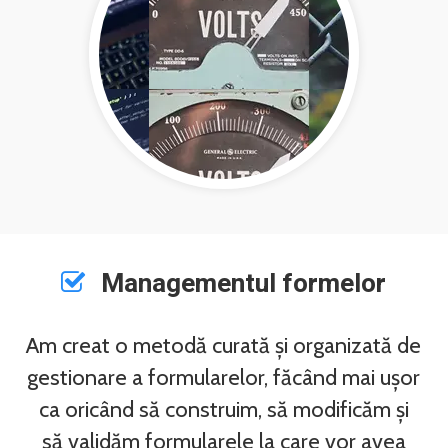
Managementul formelor
Am creat o metodă curată și organizată de
gestionare a formularelor, făcând mai ușor
ca oricând să construim, să modificăm și
să validăm formularele la care vor avea