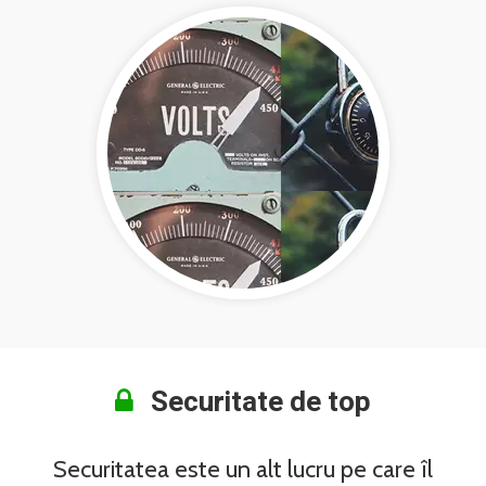
Securitate de top
Securitatea este un alt lucru pe care îl