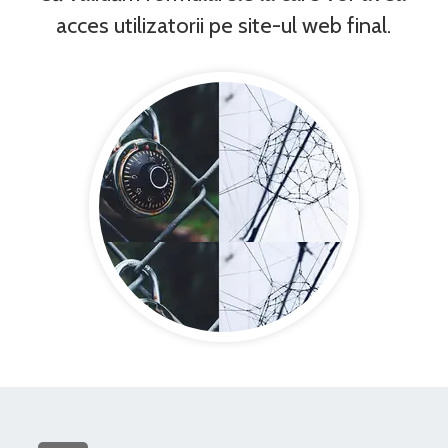
acces utilizatorii pe site-ul web final.