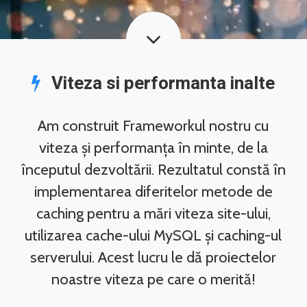
Viteza si performanta inalte
Am construit Frameworkul nostru cu
viteza și performanța în minte, de la
începutul dezvoltării. Rezultatul constă în
implementarea diferitelor metode de
caching pentru a mări viteza site-ului,
utilizarea cache-ului MySQL și caching-ul
serverului. Acest lucru le dă proiectelor
noastre viteza pe care o merită!