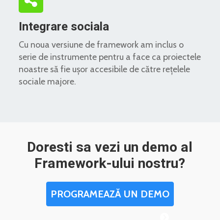
Integrare sociala
Cu noua versiune de framework am inclus o
serie de instrumente pentru a face ca proiectele
noastre să fie ușor accesibile de către rețelele
sociale majore.
Doresti sa vezi un demo al
Framework-ului nostru?
PROGRAMEAZĂ UN DEMO