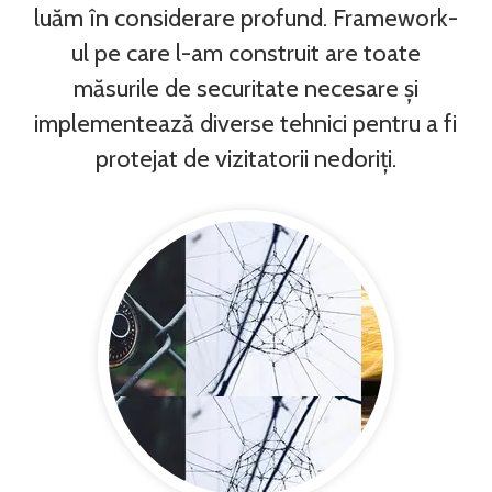
luăm în considerare profund. Framework-
ul pe care l-am construit are toate
măsurile de securitate necesare și
implementează diverse tehnici pentru a fi
protejat de vizitatorii nedoriți.