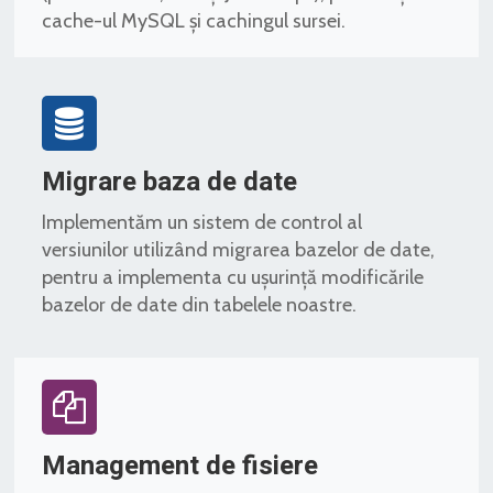
cache-ul MySQL și cachingul sursei.
Migrare baza de date
Implementăm un sistem de control al
versiunilor utilizând migrarea bazelor de date,
pentru a implementa cu ușurință modificările
bazelor de date din tabelele noastre.
Management de fisiere