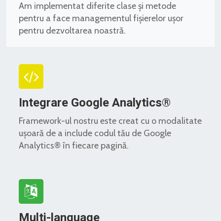
Am implementat diferite clase și metode
pentru a face managementul fișierelor ușor
pentru dezvoltarea noastră.
Integrare Google Analytics®
Framework-ul nostru este creat cu o modalitate
ușoară de a include codul tău de Google
Analytics® în fiecare pagină.
Multi-language