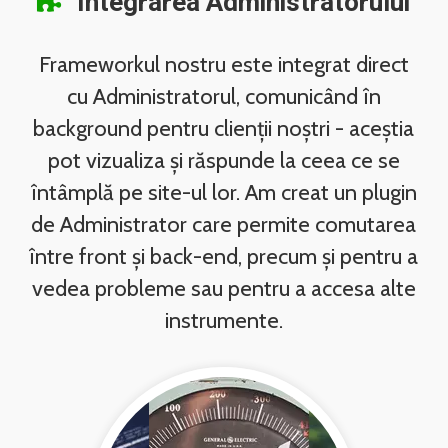
Integrarea Administratorului
Frameworkul nostru este integrat direct
cu Administratorul, comunicând în
background pentru clienții noștri - aceștia
pot vizualiza și răspunde la ceea ce se
întâmplă pe site-ul lor. Am creat un plugin
de Administrator care permite comutarea
între front și back-end, precum și pentru a
vedea probleme sau pentru a accesa alte
instrumente.