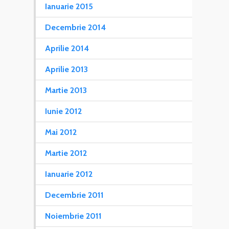
Ianuarie 2015
Decembrie 2014
Aprilie 2014
Aprilie 2013
Martie 2013
Iunie 2012
Mai 2012
Martie 2012
Ianuarie 2012
Decembrie 2011
Noiembrie 2011