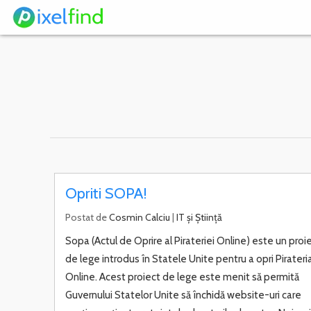
Opriti SOPA!
Postat de
Cosmin Calciu
|
IT și Știință
Sopa (Actul de Oprire al Pirateriei Online) este un proi
de lege introdus în Statele Unite pentru a opri Pirateri
Online. Acest proiect de lege este menit să permită
Guvernului Statelor Unite să închidă website-uri care