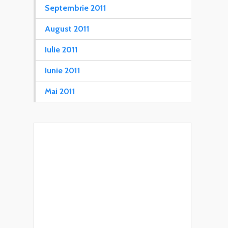
Septembrie 2011
August 2011
Iulie 2011
Iunie 2011
Mai 2011